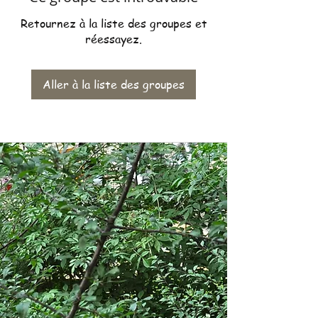
Retournez à la liste des groupes et
réessayez.
Aller à la liste des groupes