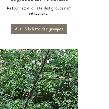
Retournez à la liste des groupes et
réessayez.
Aller à la liste des groupes