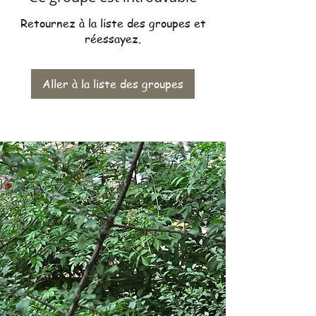
Retournez à la liste des groupes et
réessayez.
Aller à la liste des groupes