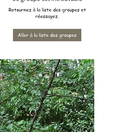
Retournez à la liste des groupes et
réessayez.
Aller à la liste des groupes