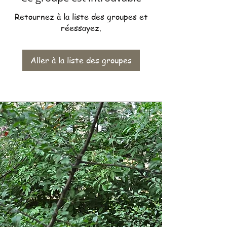
Retournez à la liste des groupes et
réessayez.
Aller à la liste des groupes