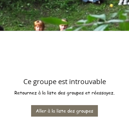
Ce groupe est introuvable
Retournez à la liste des groupes et réessayez.
Aller à la liste des groupes