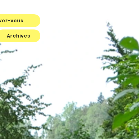
ivez-vous
Archives