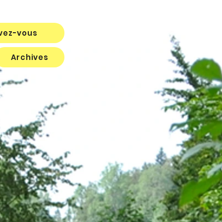
ivez-vous
Archives