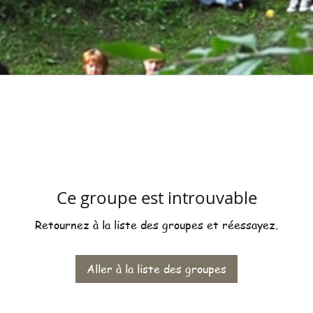
Ce groupe est introuvable
Retournez à la liste des groupes et réessayez.
Aller à la liste des groupes