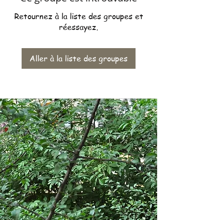
Retournez à la liste des groupes et
réessayez.
Aller à la liste des groupes