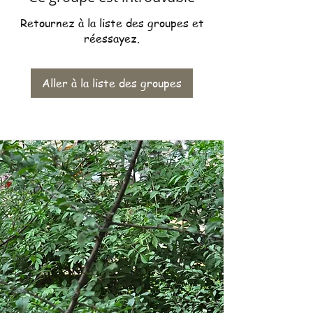
Retournez à la liste des groupes et
réessayez.
Aller à la liste des groupes