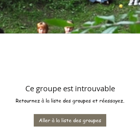
Ce groupe est introuvable
Retournez à la liste des groupes et réessayez.
Aller à la liste des groupes