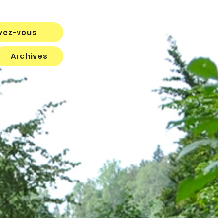
ivez-vous
Archives