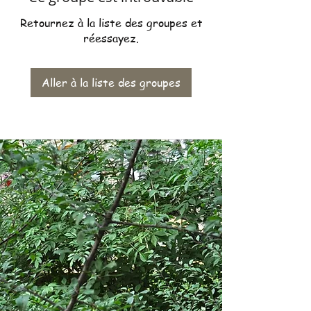
Retournez à la liste des groupes et
réessayez.
Aller à la liste des groupes