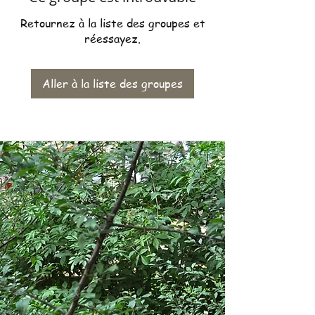
Retournez à la liste des groupes et
réessayez.
Aller à la liste des groupes