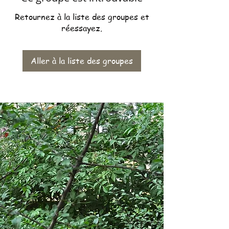
Retournez à la liste des groupes et
réessayez.
Aller à la liste des groupes