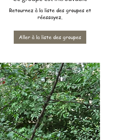
Retournez à la liste des groupes et
réessayez.
Aller à la liste des groupes