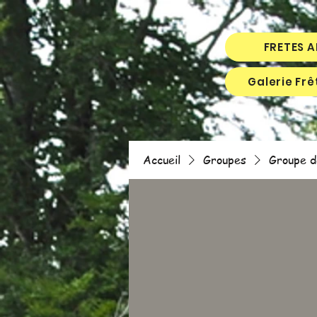
FRETES 
Galerie Fr
Accueil
Groupes
Groupe d