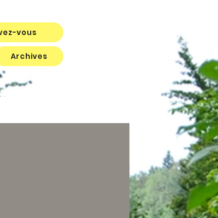
ivez-vous
Archives