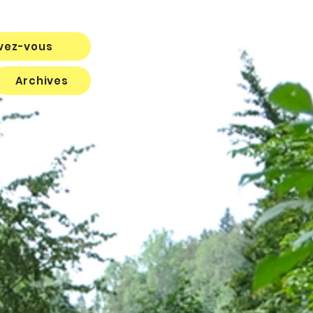
ivez-vous
Archives