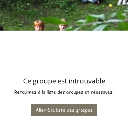
Ce groupe est introuvable
Retournez à la liste des groupes et réessayez.
Aller à la liste des groupes