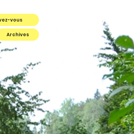
ivez-vous
Archives