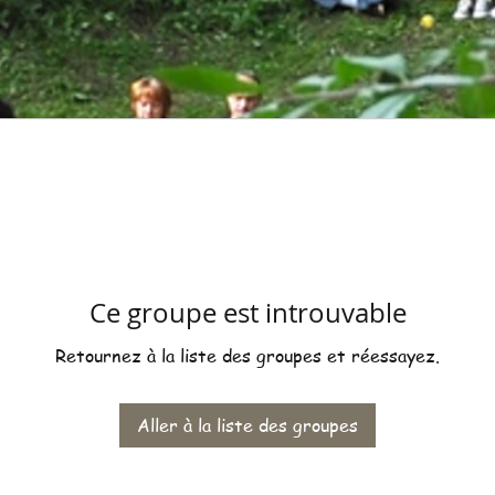
Ce groupe est introuvable
Retournez à la liste des groupes et réessayez.
Aller à la liste des groupes