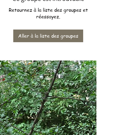
Retournez à la liste des groupes et
réessayez.
Aller à la liste des groupes