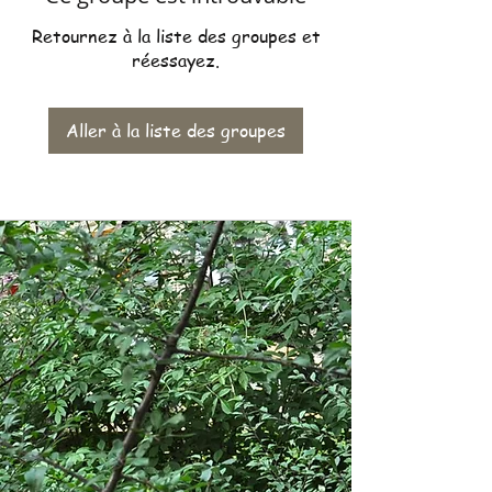
Retournez à la liste des groupes et
réessayez.
Aller à la liste des groupes