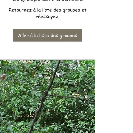
Retournez à la liste des groupes et
réessayez.
Aller à la liste des groupes