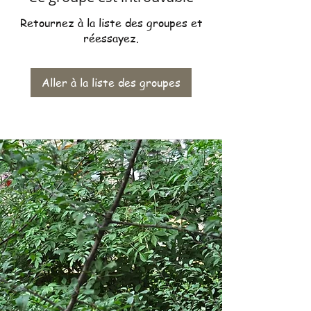
Retournez à la liste des groupes et
réessayez.
Aller à la liste des groupes