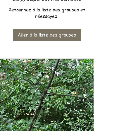
Retournez à la liste des groupes et
réessayez.
Aller à la liste des groupes