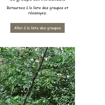
Retournez à la liste des groupes et
réessayez.
Aller à la liste des groupes