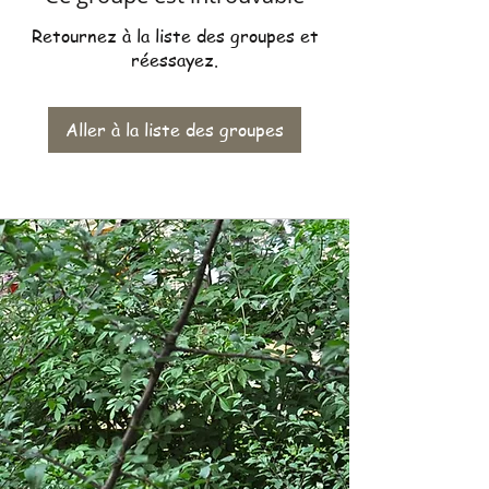
Retournez à la liste des groupes et
réessayez.
Aller à la liste des groupes