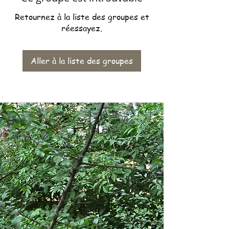
Retournez à la liste des groupes et
réessayez.
Aller à la liste des groupes