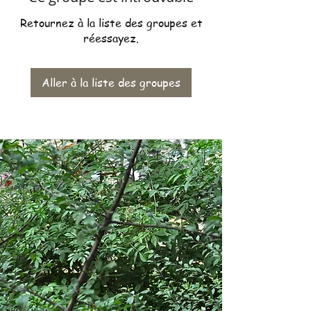
Retournez à la liste des groupes et
réessayez.
Aller à la liste des groupes