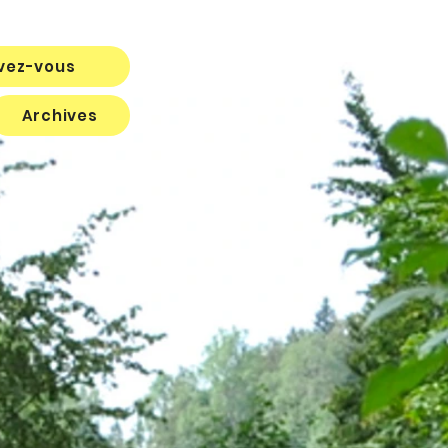
ivez-vous
Archives