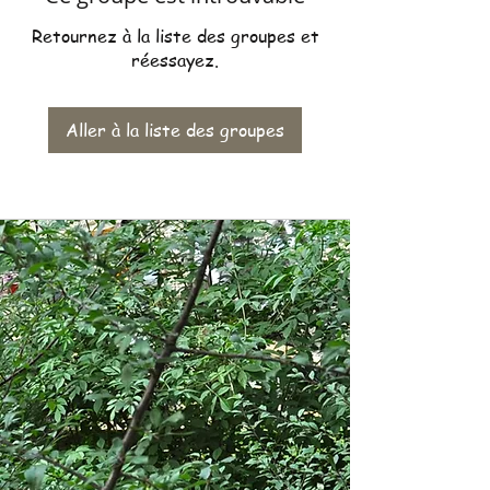
Retournez à la liste des groupes et
réessayez.
Aller à la liste des groupes