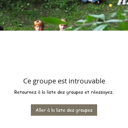
Ce groupe est introuvable
Retournez à la liste des groupes et réessayez.
Aller à la liste des groupes