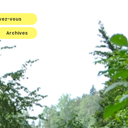
ivez-vous
Archives