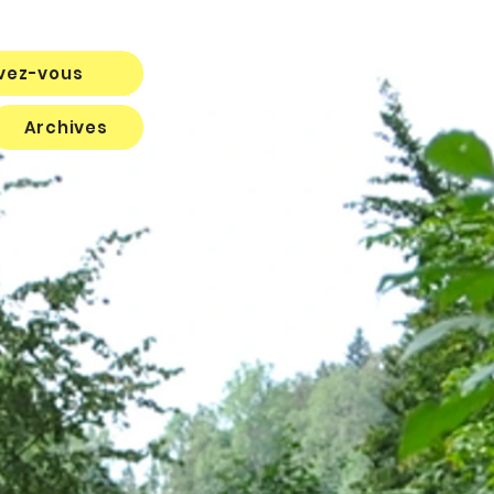
ivez-vous
Archives