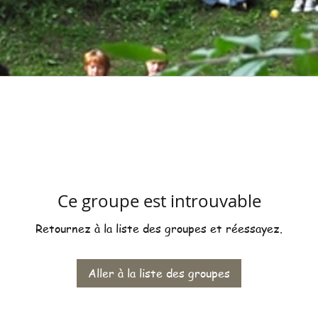
Ce groupe est introuvable
Retournez à la liste des groupes et réessayez.
Aller à la liste des groupes