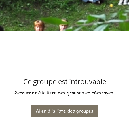
Ce groupe est introuvable
Retournez à la liste des groupes et réessayez.
Aller à la liste des groupes