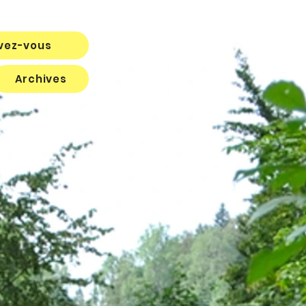
ivez-vous
Archives