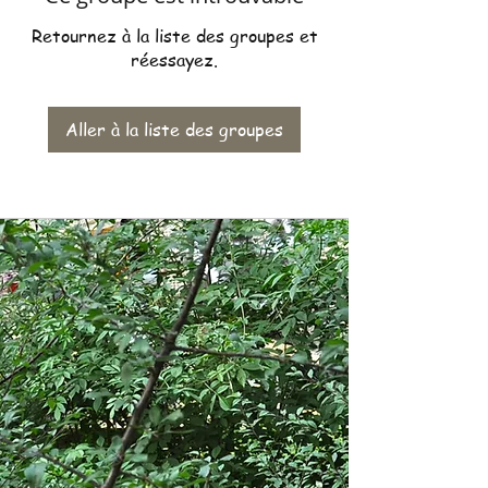
Retournez à la liste des groupes et
réessayez.
Aller à la liste des groupes