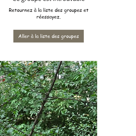
Retournez à la liste des groupes et
réessayez.
Aller à la liste des groupes