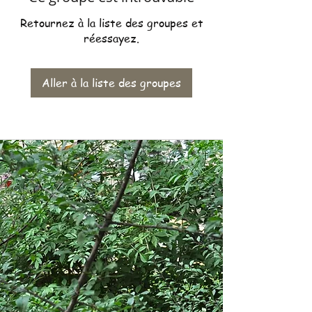
Retournez à la liste des groupes et
réessayez.
Aller à la liste des groupes