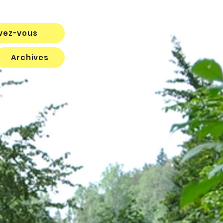
ivez-vous
Archives