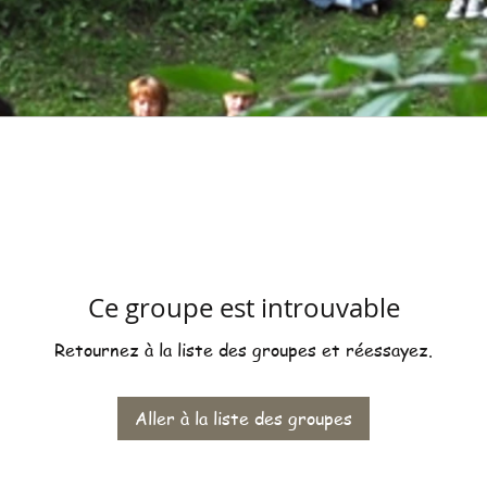
Ce groupe est introuvable
Retournez à la liste des groupes et réessayez.
Aller à la liste des groupes