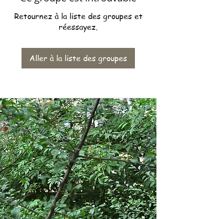
Retournez à la liste des groupes et
réessayez.
Aller à la liste des groupes