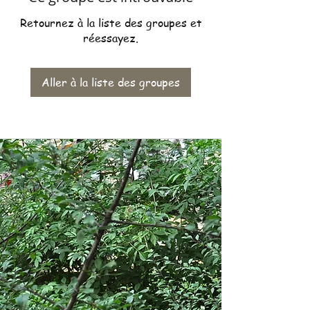
Retournez à la liste des groupes et
réessayez.
Aller à la liste des groupes