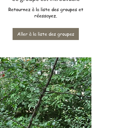
Retournez à la liste des groupes et
réessayez.
Aller à la liste des groupes