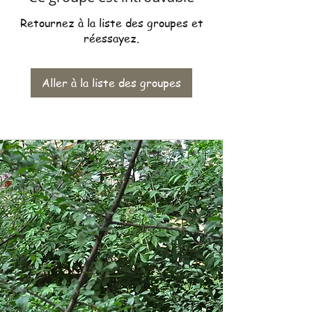
Retournez à la liste des groupes et
réessayez.
Aller à la liste des groupes