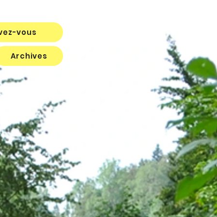
ivez-vous
Archives