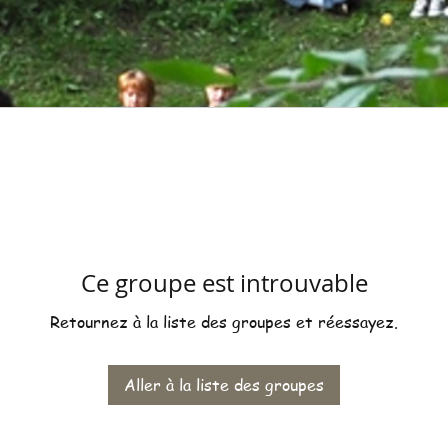
Ce groupe est introuvable
Retournez à la liste des groupes et réessayez.
Aller à la liste des groupes