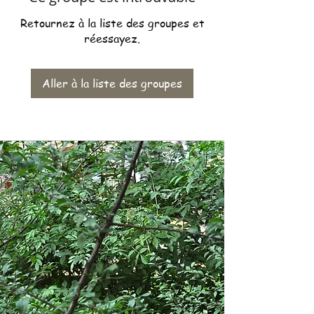
Retournez à la liste des groupes et
réessayez.
Aller à la liste des groupes