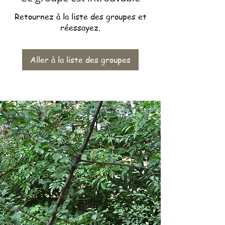
Retournez à la liste des groupes et
réessayez.
Aller à la liste des groupes