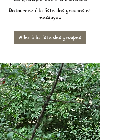
Retournez à la liste des groupes et
réessayez.
Aller à la liste des groupes