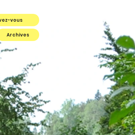
ivez-vous
Archives