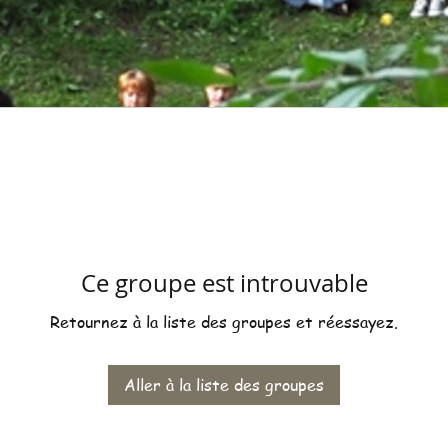
Ce groupe est introuvable
Retournez à la liste des groupes et réessayez.
Aller à la liste des groupes