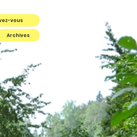
ivez-vous
Archives