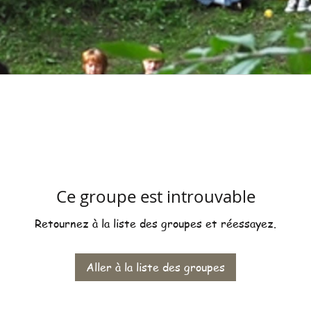
Ce groupe est introuvable
Retournez à la liste des groupes et réessayez.
Aller à la liste des groupes