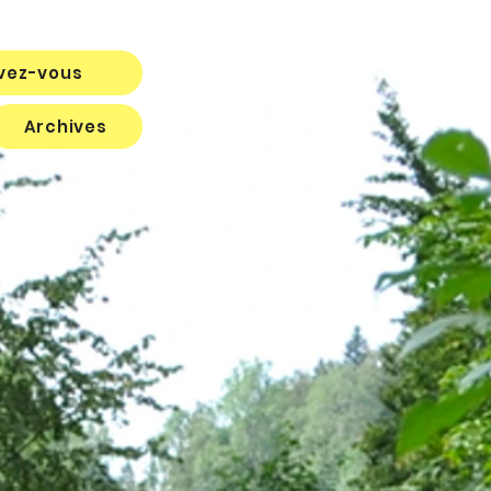
ivez-vous
Archives