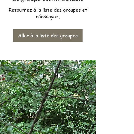
Retournez à la liste des groupes et
réessayez.
Aller à la liste des groupes