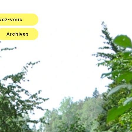
ivez-vous
Archives