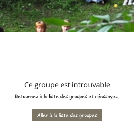
Ce groupe est introuvable
Retournez à la liste des groupes et réessayez.
Aller à la liste des groupes