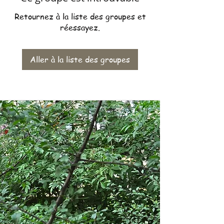
Retournez à la liste des groupes et
réessayez.
Aller à la liste des groupes