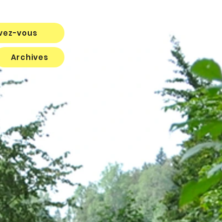
ivez-vous
Archives