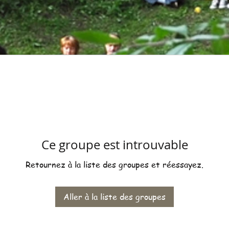
Ce groupe est introuvable
Retournez à la liste des groupes et réessayez.
Aller à la liste des groupes